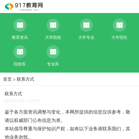
教育资讯
大学院校
大学专业
大学招生
院校库
专业库
首页
> 联系方式
联系方式
2023-07-20 17:24:55
鉴于各方面资讯调整与变化，本网所提供的信息仅供参考，敬
请以权威部门公布信息为准。
本站倡导尊重与保护知识产权，如有以下业务请联系我们，其
他业务勿扰。