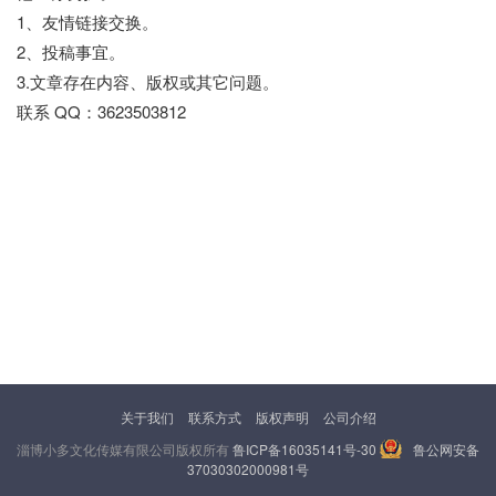
1、友情链接交换。
2、投稿事宜。
3.文章存在内容、版权或其它问题。
联系 QQ：3623503812
关于我们
联系方式
版权声明
公司介绍
淄博小多文化传媒有限公司版权所有
鲁ICP备16035141号-30
鲁公网安备
37030302000981号