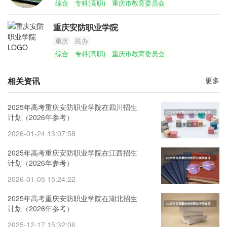
综合
专科(高职)
重庆市教育委员会
重庆安防职业学院
重庆
民办
综合
专科(高职)
重庆市教育委员会
相关资讯
更多
2025年高考重庆安防职业学院在四川招生
计划（2026年参考）
2026-01-24 13:07:58
2025年高考重庆安防职业学院在江西招生
计划（2026年参考）
2026-01-05 15:24:22
2025年高考重庆安防职业学院在湖北招生
计划（2026年参考）
2025-12-17 15:32:06